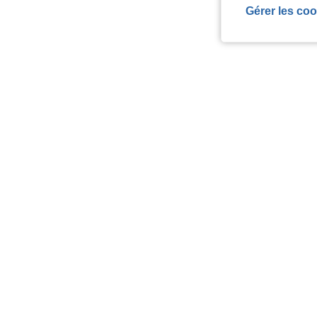
Gérer les coo