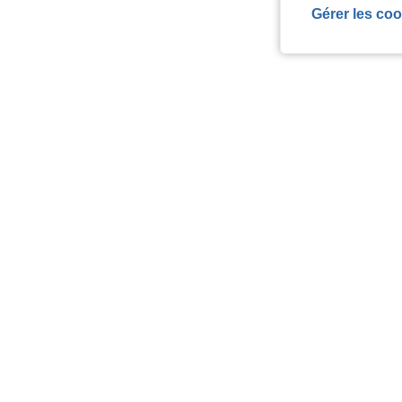
Gérer les coo