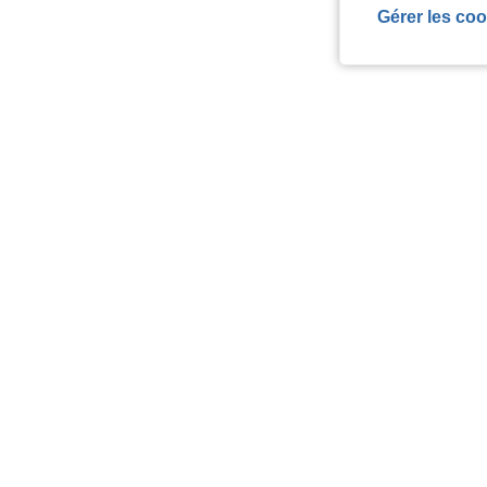
Gérer les coo