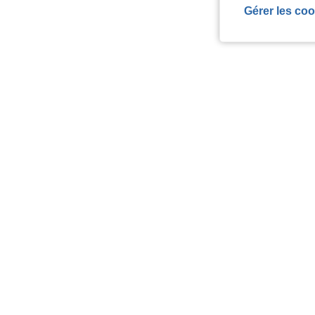
Gérer les coo