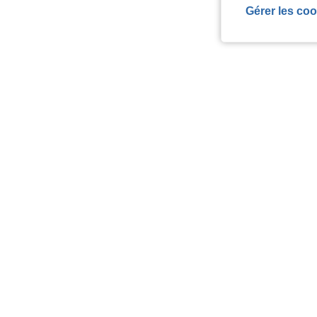
Gérer les coo