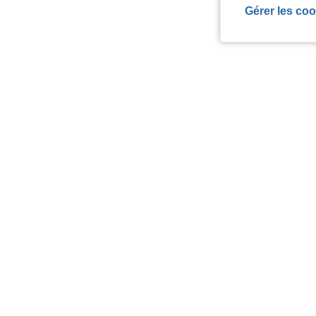
Gérer les coo