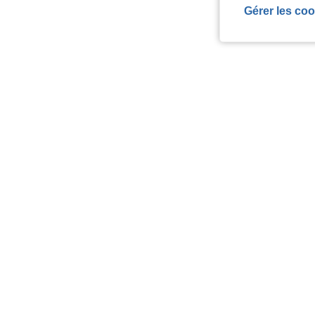
Gérer les coo