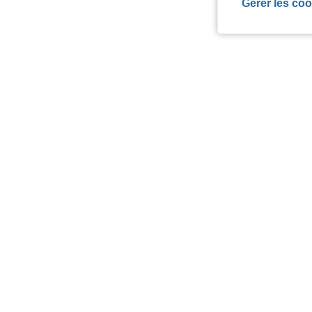
Gérer les coo