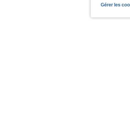
Gérer les coo