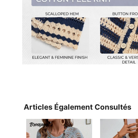
Articles Également Consultés