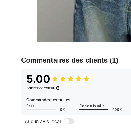
Commentaires des clients
(1)
5.00
Politique de révision
Commander les tailles:
Petit
Fidèle à la taille
0%
100%
Aucun avis local