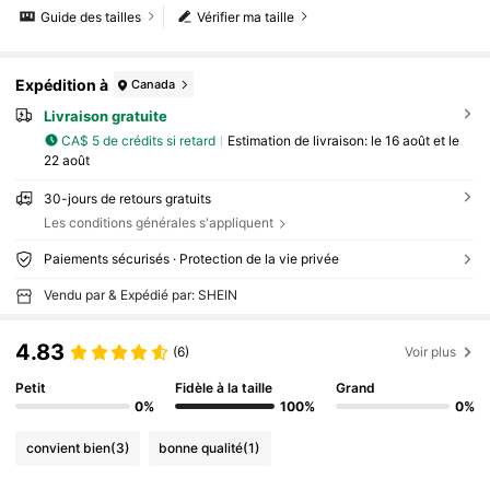
Guide des tailles
Vérifier ma taille
Expédition à
Canada
Livraison gratuite
CA$ 5 de crédits si retard
Estimation de livraison:
le 16 août et le
22 août
30-jours de retours gratuits
Les conditions générales s'appliquent
Paiements sécurisés · Protection de la vie privée
Vendu par & Expédié par: SHEIN
4.83
(6)
Voir plus
Petit
Fidèle à la taille
Grand
0%
100%
0%
convient bien
(3)
bonne qualité
(1)