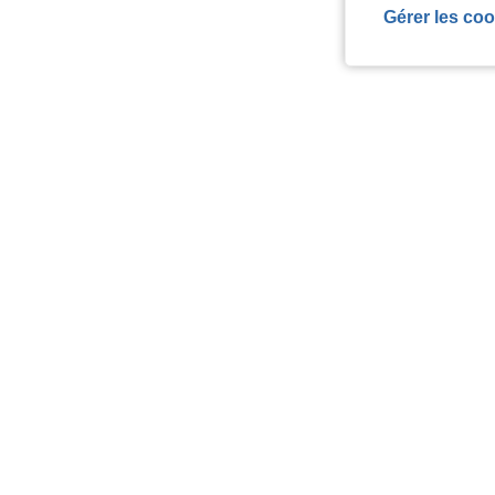
Gérer les coo