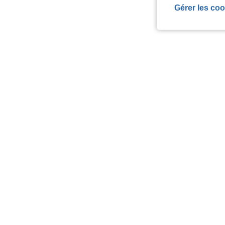
Gérer les coo