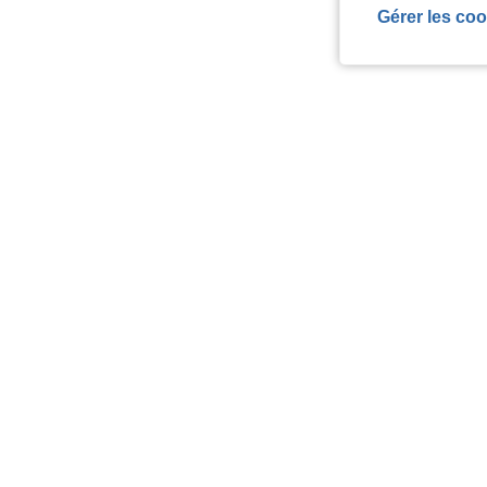
Gérer les coo