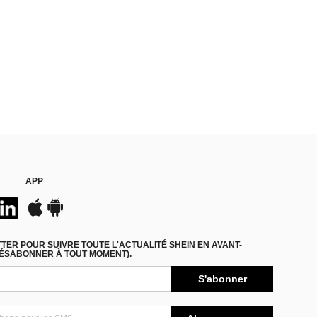
APP
ER POUR SUIVRE TOUTE L'ACTUALITÉ SHEIN EN AVANT-
DÉSABONNER À TOUT MOMENT).
S'abonner