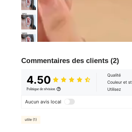
Commentaires des clients
(2)
Qualité
4.50
Couleur et st
Utilisez
Politique de révision
Aucun avis local
utile (1)