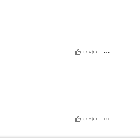
Utile (0)
Utile (0)