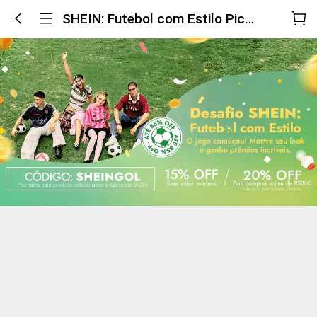
SHEIN: Futebol com Estilo Picks