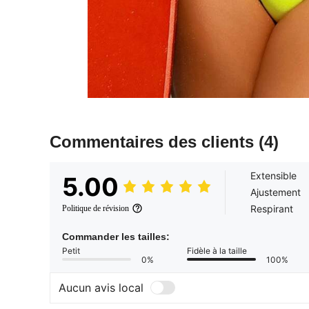
Commentaires des clients
(4)
Extensible
5.00
Ajustement
Respirant
Politique de révision
Commander les tailles:
Petit
Fidèle à la taille
0%
100%
Aucun avis local