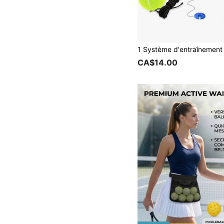
CA$14.00