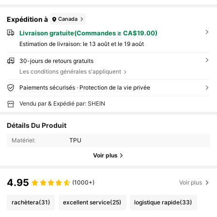
Expédition à
Canada
Livraison gratuite(Commandes ≥ CA$19.00)
Estimation de livraison:
le 13 août et le 19 août
30-jours de retours gratuits
Les conditions générales s'appliquent
Paiements sécurisés · Protection de la vie privée
Vendu par & Expédié par: SHEIN
Détails Du Produit
Matériel:
TPU
Voir plus
4.95
(1000+)
Voir plus
rachètera
(31)
excellent service
(25)
logistique rapide
(33)