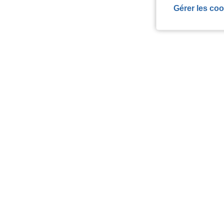
Gérer les coo