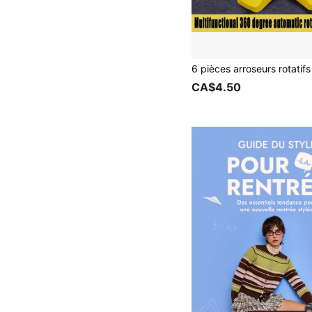
CA$4.50