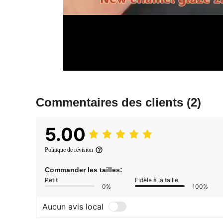
Commentaires des clients
(2)
5.00
Politique de révision
Commander les tailles:
Petit
Fidèle à la taille
0%
100%
Aucun avis local