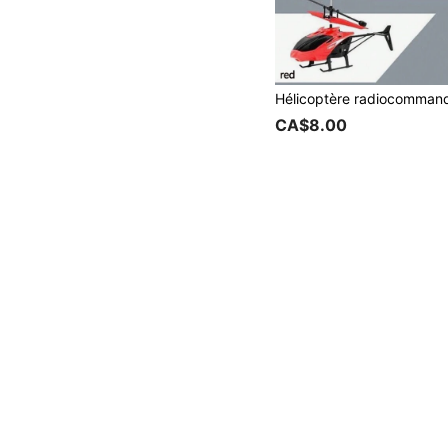
CA$8.00