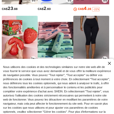
23
2
4
CA$
.88
CA$
.60
CA$
.28
-22%
5
9
13
Nous utilisons des cookies et des technologies similaires sur notre site web afin de
CA$
.10
CA$
.12
CA$
.68
-20%
vous fournir le service que vous avez demandé et de vous offrir la meilleure expérience
de navigation possible. Vous pouvez "Tout rejeter", "Tout accepter" ou définir vos
préférences de cookies à tout moment à votre choix. En sélectionnant "Tout accepter",
nous définirons tous les cookies optionnels, qui nous aident à analyser le trafic, à offrir
des fonctionnalités améliorées et à personnaliser le contenu et les publicités pour
compléter votre expérience d'achat avec SHEIN. En sélectionnant "Tout rejeter", vous
autorisez l'utilisation des cookies strictement nécessaires qui permettent à notre site
web de fonctionner. Vous pouvez les désactiver en modifiant les paramètres de votre
navigateur, mais cela peut affecter le fonctionnement du site web. Pour en savoir plus
sur les cookies que nous utilisons et pour ajuster vos paramètres de cookies
optionnels, veuillez sélectionner "Gérer les cookies". Pour plus d'informations sur la