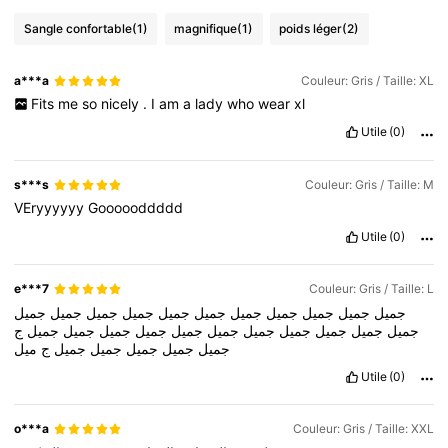
Sangle confortable
(1)
magnifique
(1)
poids léger
(2)
a***a
Couleur: Gris / Taille: XL
Fits
me
so
nicely
.
I
am
a
lady
who
wear
xl
Utile
(0)
s***s
Couleur: Gris / Taille: M
VEryyyyyy
Goooooddddd
Utile
(0)
e***7
Couleur: Gris / Taille: L
جميل
جميل
جميل
جميل
جميل
جميل
جميل
جميل
جميل
جميل
جميل
جميل
جميل
جميل
جميل
جميل
جميل
جميل
جميل
جميل
جميل
جميل
ج
جميل
جميل
جميل
جميل
جميل
ج
ميل
Utile
(0)
o***a
Couleur: Gris / Taille: XXL