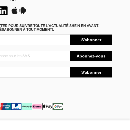
ER POUR SUIVRE TOUTE L'ACTUALITÉ SHEIN EN AVANT-
DÉSABONNER À TOUT MOMENT).
S'abonner
Abonnez-vous
S'abonner