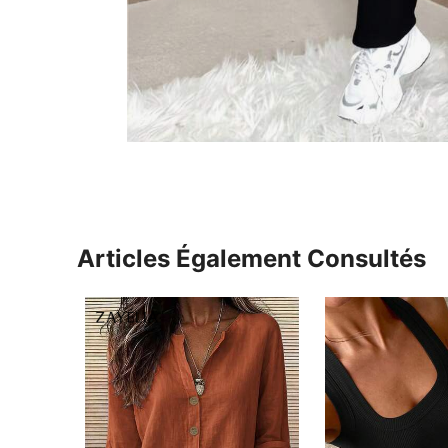
Articles Également Consultés