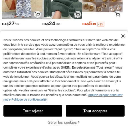
27
24
5
CA$
.18
CA$
.38
CA$
.19
-9%
Nous utilisons des cookies et des technologies similaires sur notre site web afin de
vous fournir le service que vous avez demandé et de vous offrir la meilleure expérience
de navigation possible. Vous pouvez "Tout rejeter", "Tout accepter" ou définir vos
préférences de cookies à tout moment à votre choix. En sélectionnant "Tout accepter",
nous définirons tous les cookies optionnels, qui nous aident à analyser le trafic, à offrir
des fonctionnalités améliorées et à personnaliser le contenu et les publicités pour
compléter votre expérience d'achat avec SHEIN. En sélectionnant "Tout rejeter", vous
autorisez l'utilisation des cookies strictement nécessaires qui permettent à notre site
web de fonctionner. Vous pouvez les désactiver en modifiant les paramètres de votre
navigateur, mais cela peut affecter le fonctionnement du site web. Pour en savoir plus
sur les cookies que nous utilisons et pour ajuster vos paramètres de cookies
4
19
35
CA$
.13
CA$
.87
CA$
.18
optionnels, veuillez sélectionner "Gérer les cookies". Pour plus d'informations sur la
-4%
-3%
manière dont nous traitons les données que nous collectons,
cliquez ici pour consulter
notre Politique de confidentialité.
1
0
Tout rejeter
Tout accepter
Gérer les cookies
Retourner en haut