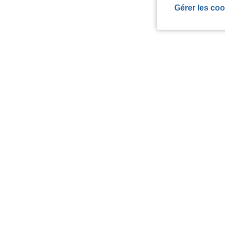
Gérer les coo