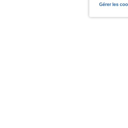
Gérer les coo