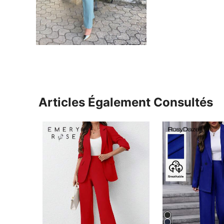
Articles Également Consultés