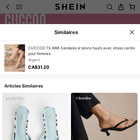
Similaires
CUCCOO TILAWA Sandales à talons hauts avec strass carrés
pour femmes
Argent
CA$31.20
Articles Similaires