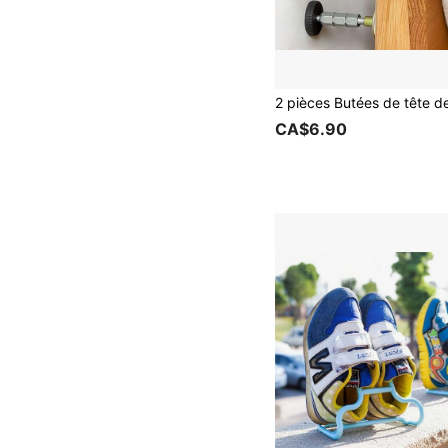
CA$6.90