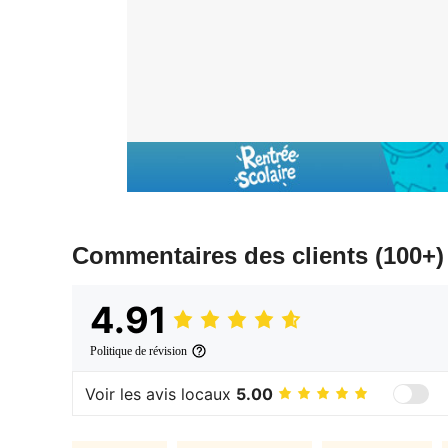
Commentaires des clients
(100+)
4.91
Politique de révision
Voir les avis locaux
5.00