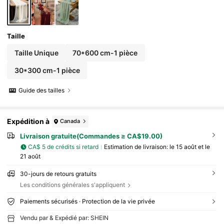
Taille
Taille Unique
70*600 cm-1 pièce
30*300 cm-1 pièce
Guide des tailles
Expédition à
Canada
Livraison gratuite(Commandes ≥ CA$19.00)
CA$ 5 de crédits si retard
Estimation de livraison:
le 15 août et le
21 août
30-jours de retours gratuits
Les conditions générales s'appliquent
Paiements sécurisés · Protection de la vie privée
Vendu par & Expédié par: SHEIN