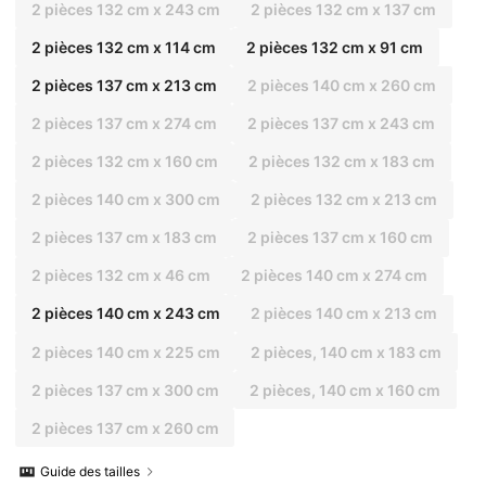
2 pièces 132 cm x 243 cm
2 pièces 132 cm x 137 cm
2 pièces 132 cm x 114 cm
2 pièces 132 cm x 91 cm
2 pièces 137 cm x 213 cm
2 pièces 140 cm x 260 cm
2 pièces 137 cm x 274 cm
2 pièces 137 cm x 243 cm
2 pièces 132 cm x 160 cm
2 pièces 132 cm x 183 cm
2 pièces 140 cm x 300 cm
2 pièces 132 cm x 213 cm
2 pièces 137 cm x 183 cm
2 pièces 137 cm x 160 cm
2 pièces 132 cm x 46 cm
2 pièces 140 cm x 274 cm
2 pièces 140 cm x 243 cm
2 pièces 140 cm x 213 cm
2 pièces 140 cm x 225 cm
2 pièces, 140 cm x 183 cm
2 pièces 137 cm x 300 cm
2 pièces, 140 cm x 160 cm
2 pièces 137 cm x 260 cm
Guide des tailles