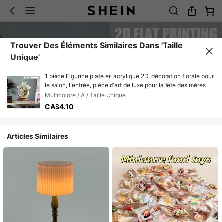
Trouver Des Éléments Similaires Dans 'Taille
Unique'
1 pièce Figurine plate en acrylique 2D, décoration florale pour
le salon, l'entrée, pièce d'art de luxe pour la fête des mères
Multicolore / A / Taille Unique
CA$4.10
Articles Similaires