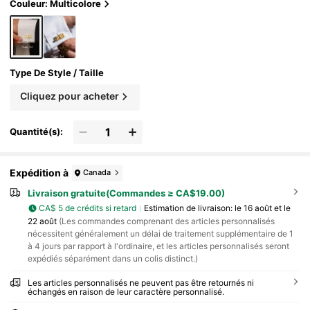
Couleur: Multicolore
Type De Style / Taille
Cliquez pour acheter
Quantité(s):
Expédition à
Canada
Livraison gratuite(Commandes ≥ CA$19.00)
CA$ 5 de crédits si retard
Estimation de livraison:
le 16 août et le
22 août
(Les commandes comprenant des articles personnalisés
nécessitent généralement un délai de traitement supplémentaire de 1
à 4 jours par rapport à l'ordinaire, et les articles personnalisés seront
expédiés séparément dans un colis distinct.)
Les articles personnalisés ne peuvent pas être retournés ni
échangés en raison de leur caractère personnalisé.