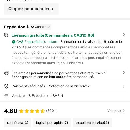
Cliquez pour acheter
Expédition à
Canada
Livraison gratuite(Commandes ≥ CA$19.00)
CA$ 5 de crédits si retard
Estimation de livraison:
le 16 août et le
22 août
(Les commandes comprenant des articles personnalisés
nécessitent généralement un délai de traitement supplémentaire de 1
à 4 jours par rapport à l'ordinaire, et les articles personnalisés seront
expédiés séparément dans un colis distinct.)
Les articles personnalisés ne peuvent pas être retournés ni
échangés en raison de leur caractère personnalisé.
Paiements sécurisés · Protection de la vie privée
Vendu par & Expédié par: SHEIN
4.60
(500+)
Voir plus
rachètera
(3)
logistique rapide
(7)
excellent service
(4)